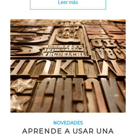
Leer más
NOVEDADES
APRENDE A USAR UNA