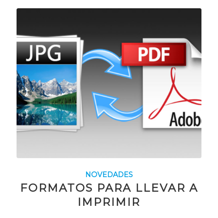
NOVEDADES
FORMATOS PARA LLEVAR A
IMPRIMIR