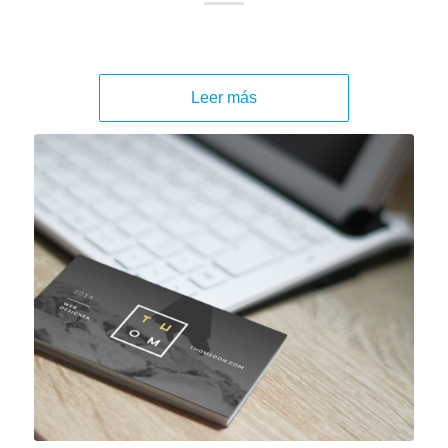
Leer más