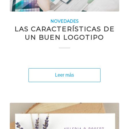
NOVEDADES
LAS CARACTERÍSTICAS DE
UN BUEN LOGOTIPO
Leer más