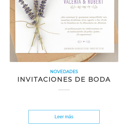
NOVEDADES
INVITACIONES DE BODA
Leer más