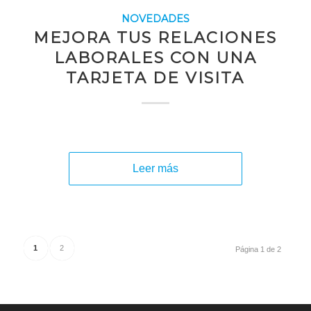
NOVEDADES
MEJORA TUS RELACIONES
LABORALES CON UNA
TARJETA DE VISITA
Leer más
1
2
Página 1 de 2