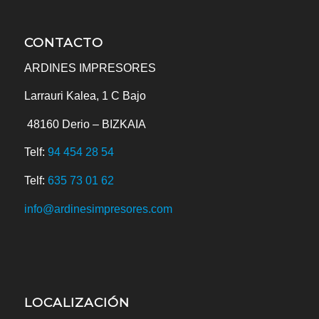
CONTACTO
ARDINES IMPRESORES
Larrauri Kalea, 1 C Bajo
48160
Derio – BIZKAIA
Telf:
94 454 28 54
Telf:
635 73 01 62
info@ardinesimpresores.com
LOCALIZACIÓN