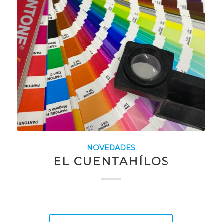
NOVEDADES
EL CUENTAHÍLOS