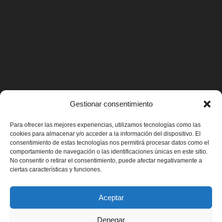
Gestionar consentimiento
Para ofrecer las mejores experiencias, utilizamos tecnologías como las
cookies para almacenar y/o acceder a la información del dispositivo. El
consentimiento de estas tecnologías nos permitirá procesar datos como el
comportamiento de navegación o las identificaciones únicas en este sitio.
No consentir o retirar el consentimiento, puede afectar negativamente a
ciertas características y funciones.
¡SÍGUENOS EN FACEBOOK!
Aceptar
Denegar