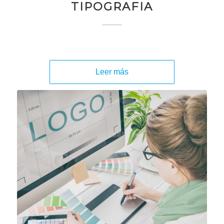
TIPOGRAFIA
Leer más