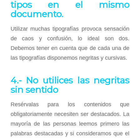
tipos en el mismo
documento.
Utilizar muchas tipografías provoca sensación
de caos y confusión, lo ideal son dos.
Debemos tener en cuenta que de cada una de
las tipografías disponemos negritas y cursivas.
4.- No utilices las negritas
sin sentido
Resérvalas para los contenidos que
obligatoriamente necesiten ser destacados. La
mayoría de las personas leemos primero las
palabras destacadas y si consideramos que el