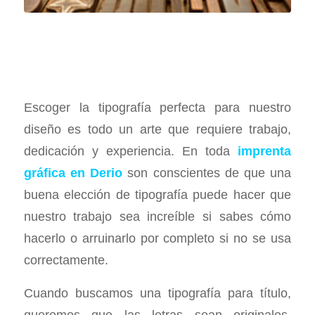
Escoger la tipografía perfecta para nuestro
diseño es todo un arte que requiere trabajo,
dedicación y experiencia. En toda
imprenta
gráfica en Derio
son conscientes de que una
buena elección de tipografía puede hacer que
nuestro trabajo sea increíble si sabes cómo
hacerlo o arruinarlo por completo si no se usa
correctamente.
Cuando buscamos una tipografía para título,
queremos que las letras sean originales,