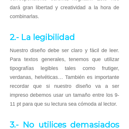
dará gran libertad y creatividad a la hora de
combinarlas.
2.- La legibilidad
Nuestro diseño debe ser claro y fácil de leer.
Para textos generales, tenemos que utilizar
tipografías legibles tales como frutiger,
verdanas, helvéticas… También es importante
recordar que si nuestro diseño va a ser
impreso debemos usar un tamaño entre los 9-
11 pt para que su lectura sea cómoda al lector.
3.- No utilices demasiados