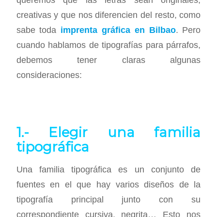
creativas y que nos diferencien del resto, como
sabe toda
imprenta gráfica en Bilbao
. Pero
cuando hablamos de tipografías para párrafos,
debemos tener claras algunas
consideraciones:
1.- Elegir una familia
tipográfica
Una familia tipográfica es un conjunto de
fuentes en el que hay varios diseños de la
tipografía principal junto con su
correspondiente cursiva, negrita… Esto nos