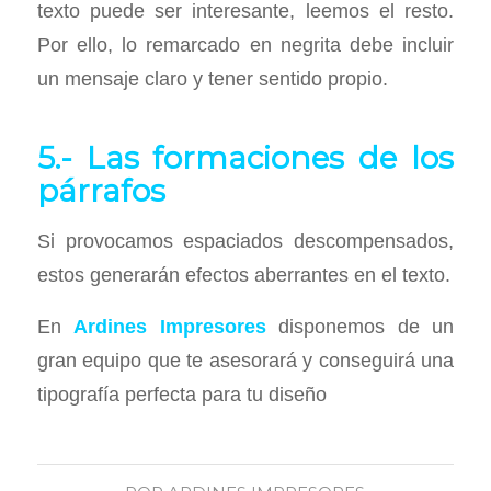
texto puede ser interesante, leemos el resto.
Por ello, lo remarcado en negrita debe incluir
un mensaje claro y tener sentido propio.
5.- Las formaciones de los
párrafos
Si provocamos espaciados descompensados,
estos generarán efectos aberrantes en el texto.
En
Ardines Impresores
disponemos de un
gran equipo que te asesorará y conseguirá una
tipografía perfecta para tu diseño