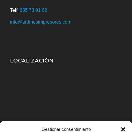
Telf:
635 73 01 62
info@ardinesimpresores.com
LOCALIZACIÓN
Gestionar consentimiento