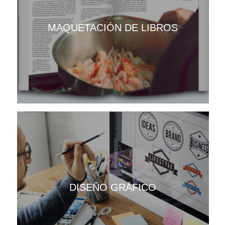
MAQUETACIÓN DE LIBROS
DISEÑO GRÁFICO