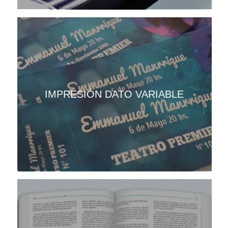
IMPRESIÓN DATO VARIABLE