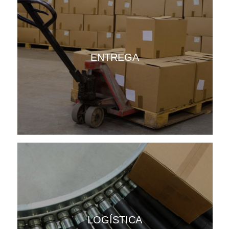
ENTREGA
LOGÍSTICA