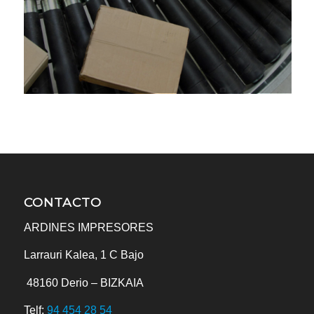
CONTACTO
ARDINES IMPRESORES
Larrauri Kalea, 1 C Bajo
48160
Derio – BIZKAIA
Telf:
94 454 28 54