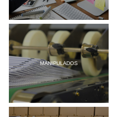
MANIPULADOS