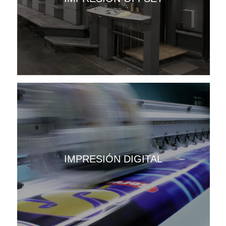
IMPRESIÓN DIGITAL