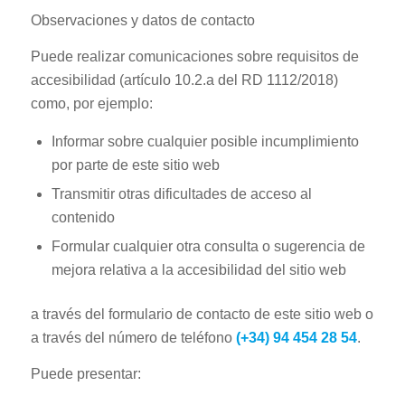
Observaciones y datos de contacto
Puede realizar comunicaciones sobre requisitos de
accesibilidad (artículo 10.2.a del RD 1112/2018)
como, por ejemplo:
Informar sobre cualquier posible incumplimiento
por parte de este sitio web
Transmitir otras dificultades de acceso al
contenido
Formular cualquier otra consulta o sugerencia de
mejora relativa a la accesibilidad del sitio web
a través del formulario de contacto de este sitio web o
a través del número de teléfono
(+34) 94 454 28 54
.
Puede presentar: