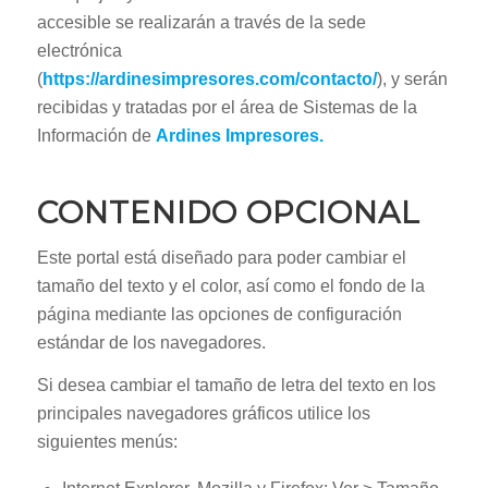
accesible se realizarán a través de la sede
electrónica
(
https://ardinesimpresores.com
/contacto/
), y serán
recibidas y tratadas por el área de Sistemas de la
Información de
Ardines Impresores.
CONTENIDO OPCIONAL
Este portal está diseñado para poder cambiar el
tamaño del texto y el color, así como el fondo de la
página mediante las opciones de configuración
estándar de los navegadores.
Si desea cambiar el tamaño de letra del texto en los
principales navegadores gráficos utilice los
siguientes menús: