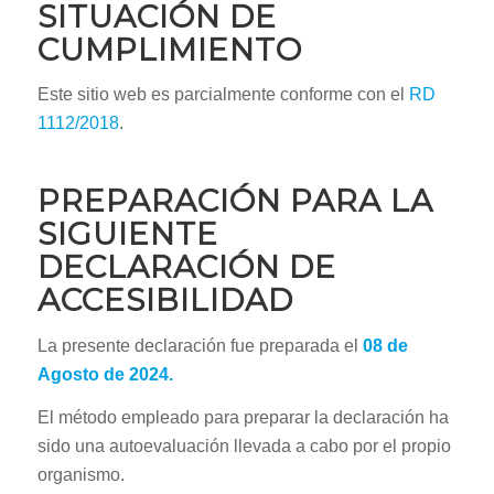
SITUACIÓN DE
CUMPLIMIENTO
Este sitio web es parcialmente conforme con el
RD
1112/2018
.
PREPARACIÓN PARA LA
SIGUIENTE
DECLARACIÓN DE
ACCESIBILIDAD
La presente declaración fue preparada el
08 de
Agosto
de 2024.
El método empleado para preparar la declaración ha
sido una autoevaluación llevada a cabo por el propio
organismo.