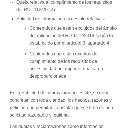
Queja relativa al cumplimiento de los requisitos
del RD 1112/2018 o
Solicitud de Información accesible relativa a:
Contenidos que están excluidos del ámbito
de aplicación del RD 1112/2018 según lo
establecido por el artículo 3, apartado 4
Contenidos que están exentos del
cumplimiento de los requisitos de
accesibilidad por imponer una carga
desproporcionada
En la Solicitud de información accesible, se debe
concretar, con toda claridad, los hechos, razones y
petición que permitan constatar que se trata de una
solicitud razonable y legítima.
Las quejas y reclamaciones sobre información