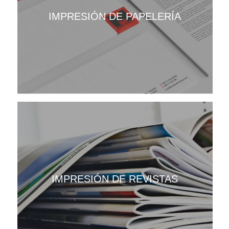
IMPRESIÓN DE PAPELERÍA
IMPRESIÓN DE REVISTAS