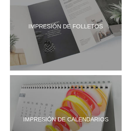
IMPRESIÓN DE FOLLETOS
IMPRESIÓN DE CALENDARIOS