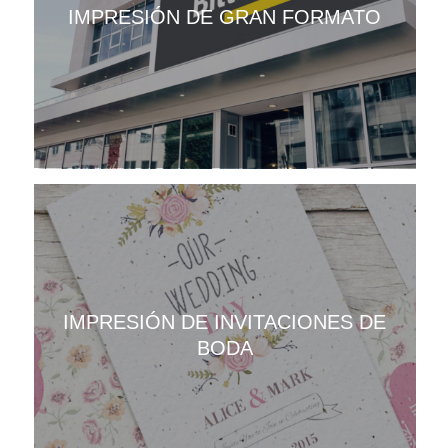
IMPRESIÓN DE GRAN FORMATO
IMPRESIÓN DE INVITACIONES DE
BODA