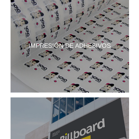
IMPRESIÓN DE ADHESIVOS