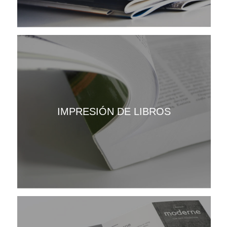
IMPRESIÓN DE LIBROS