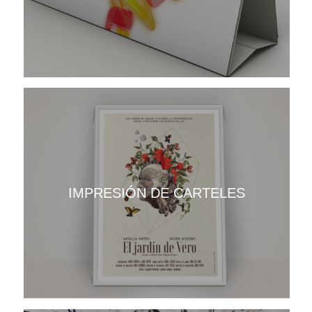
IMPRESIÓN DE CARTELES