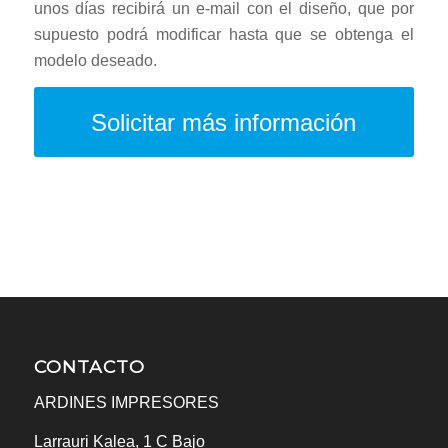
unos días recibirá un e-mail con el diseño, que por
supuesto podrá modificar hasta que se obtenga el
modelo deseado.
Solicitar más información
CONTACTO
ARDINES IMPRESORES
Larrauri Kalea, 1 C Bajo