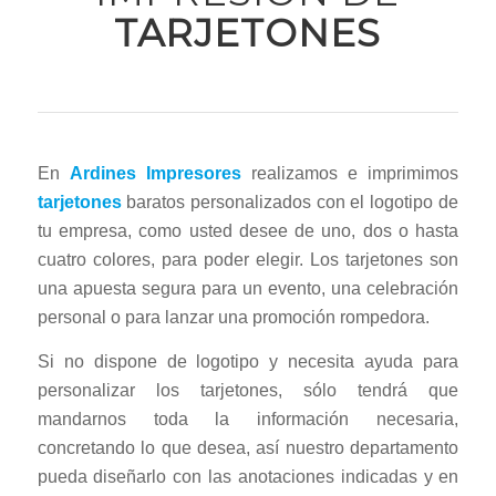
TARJETONES
En
Ardines Impresores
realizamos e imprimimos
tarjetones
baratos personalizados con el logotipo de
tu empresa, como usted desee de uno, dos o hasta
cuatro colores, para poder elegir. Los tarjetones son
una apuesta segura para un evento, una celebración
personal o para lanzar una promoción rompedora.
Si no dispone de logotipo y necesita ayuda para
personalizar los tarjetones, sólo tendrá que
mandarnos toda la información necesaria,
concretando lo que desea, así nuestro departamento
pueda diseñarlo con las anotaciones indicadas y en