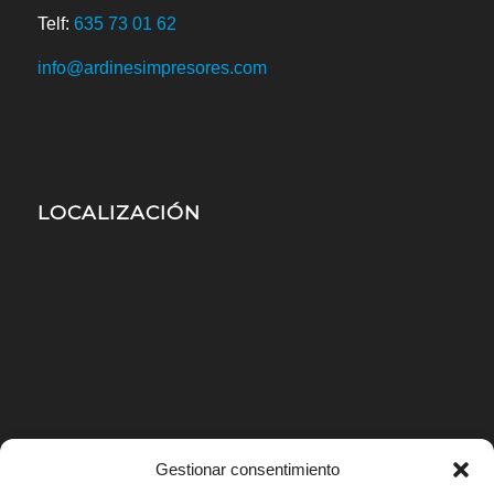
Telf:
635 73 01 62
info@ardinesimpresores.com
LOCALIZACIÓN
Gestionar consentimiento