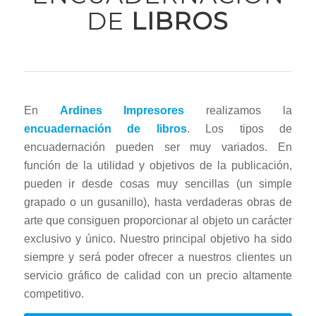
DE
LIBROS
En
Ardines Impresores
realizamos la
encuadernación de libros
. Los tipos de
encuadernación pueden ser muy variados. En
función de la utilidad y objetivos de la publicación,
pueden ir desde cosas muy sencillas (un simple
grapado o un gusanillo), hasta verdaderas obras de
arte que consiguen proporcionar al objeto un carácter
exclusivo y único. Nuestro principal objetivo ha sido
siempre y será poder ofrecer a nuestros clientes un
servicio gráfico de calidad con un precio altamente
competitivo.