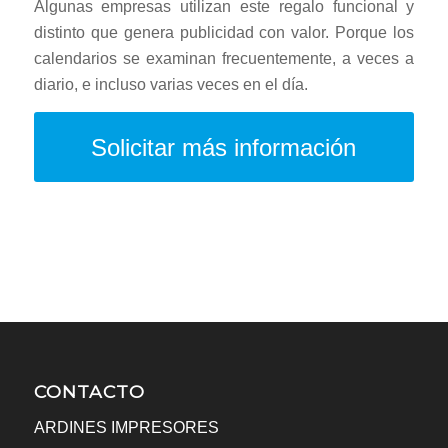
Algunas empresas utilizan este regalo funcional y
distinto que genera publicidad con valor. Porque los
calendarios se examinan frecuentemente, a veces a
diario, e incluso varias veces en el día.
Solicitar más información
CONTACTO
ARDINES IMPRESORES