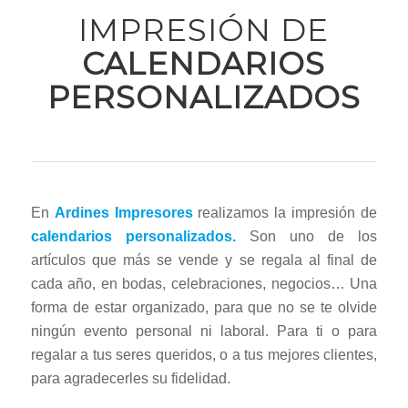
IMPRESIÓN DE
CALENDARIOS
PERSONALIZADOS
En
Ardines Impresores
realizamos la impresión de
calendarios personalizados.
Son uno de los
artículos que más se vende y se regala al final de
cada año, en bodas, celebraciones, negocios… Una
forma de estar organizado, para que no se te olvide
ningún evento personal ni laboral. Para ti o para
regalar a tus seres queridos, o a tus mejores clientes,
para agradecerles su fidelidad.