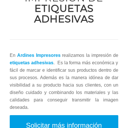
ETIQUETAS
ADHESIVAS
En
Ardines Impresores
realizamos la impresión de
etiquetas adhesivas
. Es la forma más económica y
fácil de marcar e identificar sus productos dentro de
sus procesos. Además es la manera idónea de dar
visibilidad a su producto hacia sus clientes, con un
diseño cuidado y combinando los materiales y las
calidades para conseguir transmitir la imagen
deseada.
Solicitar más información