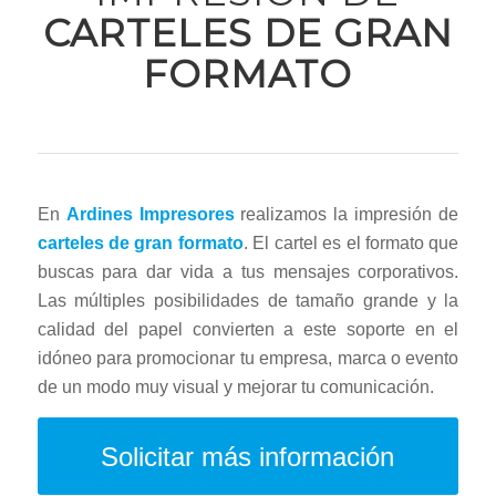
CARTELES DE GRAN
FORMATO
En
Ardines Impresores
realizamos la impresión de
carteles de gran formato
. El cartel es el formato que
buscas para dar vida a tus mensajes corporativos.
Las múltiples posibilidades de tamaño grande y la
calidad del papel convierten a este soporte en el
idóneo para promocionar tu empresa, marca o evento
de un modo muy visual y mejorar tu comunicación.
Solicitar más información