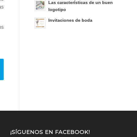
Las características de un buen
as
logotipo
Invitaciones de boda
os
¡SÍGUENOS EN FACEBOOK!