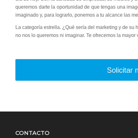
queremos darte la oportunidad de que tengas una image
imaginado y, para lograrlo, ponemos a tu alcance las me
La categoría estrella. ¿Qué sería del marketing y de su h
no nos lo queremos ni imaginar. Te ofrecemos la mayor 
Solicitar
CONTACTO