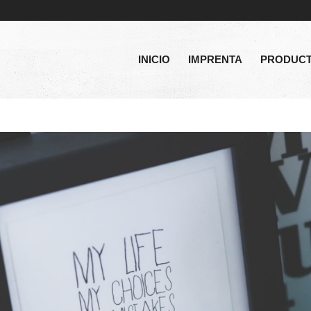
INICIO
IMPRENTA
PRODUC