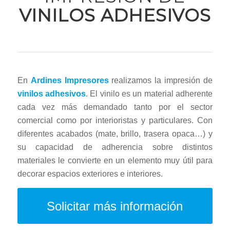
VINILOS ADHESIVOS
En
Ardines Impresores
realizamos la impresión de
vinilos adhesivos
. El vinilo es un material adherente
cada vez más demandado tanto por el sector
comercial como por interioristas y particulares. Con
diferentes acabados (mate, brillo, trasera opaca…) y
su capacidad de adherencia sobre distintos
materiales le convierte en un elemento muy útil para
decorar espacios exteriores e interiores.
Solicitar más información