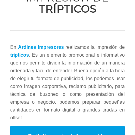
TRÍPTICOS
En
Ardines Impresores
realizamos la impresión de
trípticos
. Es un elemento promocional e informativo
que nos permite dividir la información de un manera
ordenada y facil de entender. Buena opción a la hora
de elegir tu formato de publicidad, los podemos usar
como imagen corporativa, reclamo publicitario, para
técnica de buzoneo o como presentación del
empresa o negocio, podemos preparar pequeñas
cantidades en formato digital o grandes tiradas en
offset.