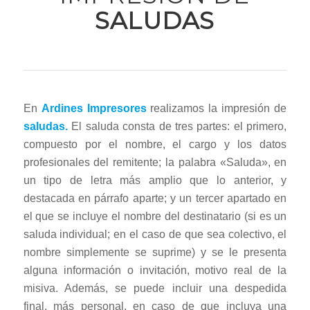
SALUDAS
En
Ardines Impresores
realizamos la impresión de
saludas.
El saluda consta de tres partes: el primero,
compuesto por el nombre, el cargo y los datos
profesionales del remitente; la palabra «Saluda», en
un tipo de letra más amplio que lo anterior, y
destacada en párrafo aparte; y un tercer apartado en
el que se incluye el nombre del destinatario (si es un
saluda individual; en el caso de que sea colectivo, el
nombre simplemente se suprime) y se le presenta
alguna información o invitación, motivo real de la
misiva. Además, se puede incluir una despedida
final, más personal, en caso de que incluya una