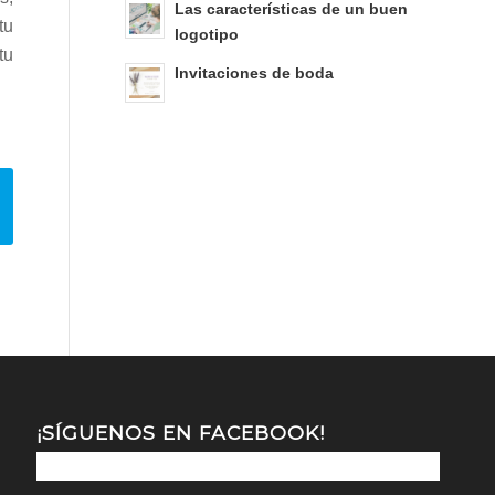
Las características de un buen
tu
logotipo
tu
Invitaciones de boda
¡SÍGUENOS EN FACEBOOK!