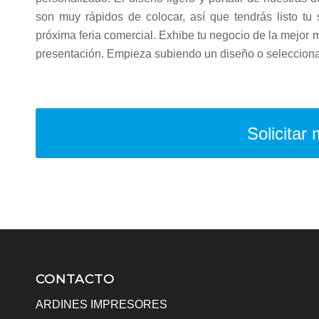
son muy rápidos de colocar, así que tendrás listo t
próxima feria comercial. Exhibe tu negocio de la mejor m
presentación. Empieza subiendo un diseño o selecciona u
Solicitar
CONTACTO
ARDINES IMPRESORES