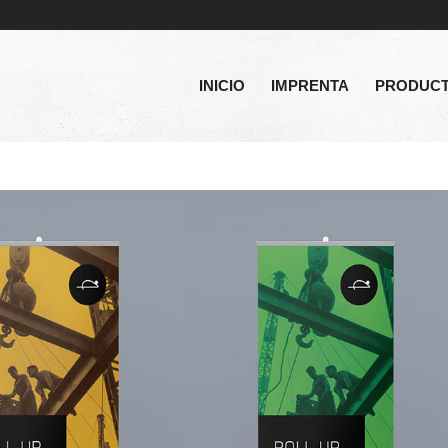
INICIO
IMPRENTA
PRODUC