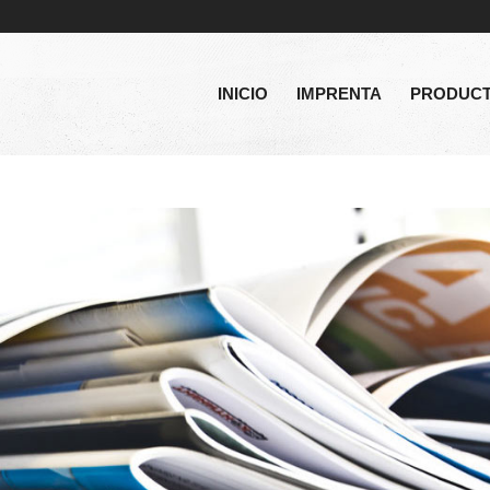
INICIO
IMPRENTA
PRODUC