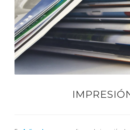
IMPRESIÓ