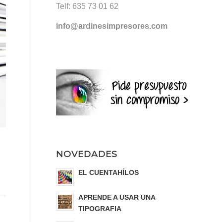
Telf:
635 73 01 62
info@ardinesimpresores.com
NOVEDADES
EL CUENTAHÍLOS
APRENDE A USAR UNA
TIPOGRAFIA