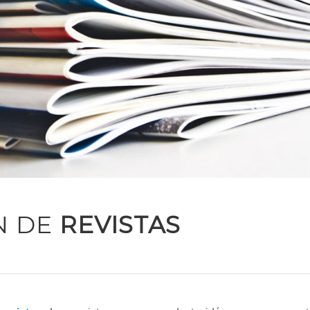
N DE
REVISTAS