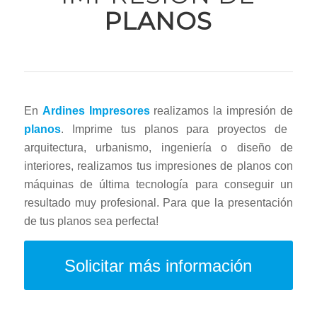
PLANOS
En
Ardines Impresores
realizamos la impresión de
planos
. Imprime tus planos para proyectos de
arquitectura, urbanismo, ingeniería o diseño de
interiores, realizamos tus impresiones de planos con
máquinas de última tecnología para conseguir un
resultado muy profesional. Para que la presentación
de tus planos sea perfecta!
Solicitar más información