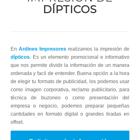
DÍPTICOS
En
Ardines Impresores
realizamos la impresión de
dípticos
. Es un elemento promocional e informativo
que nos permite dividir la información de un manera
ordenada y facil de entender. Buena opción a la hora
de elegir tu formato de publicidad, los podemos usar
como imagen corporativa, reclamo publicitario, para
técnica de buzoneo o como presentación del
empresa o negocio, podemos preparar pequeñas
cantidades en formato digital o grandes tiradas en
offset.