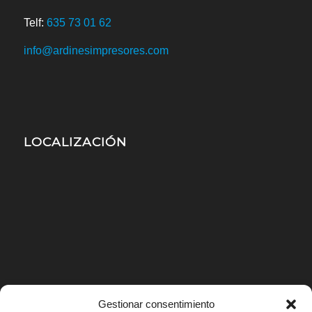
Telf:
635 73 01 62
info@ardinesimpresores.com
LOCALIZACIÓN
Gestionar consentimiento