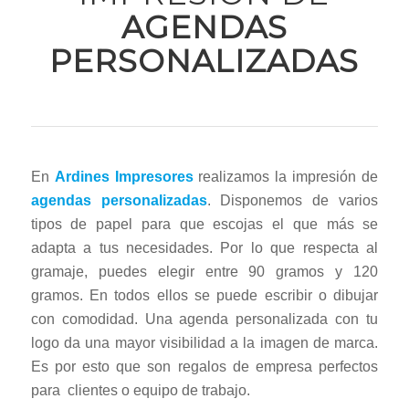
AGENDAS
PERSONALIZADAS
En
Ardines Impresores
realizamos la impresión de
agendas personalizadas
. Disponemos de varios
tipos de papel para que escojas el que más se
adapta a tus necesidades. Por lo que respecta al
gramaje, puedes elegir entre 90 gramos y 120
gramos. En todos ellos se puede escribir o dibujar
con comodidad. Una agenda personalizada con tu
logo da una mayor visibilidad a la imagen de marca.
Es por esto que son regalos de empresa perfectos
para clientes o equipo de trabajo.