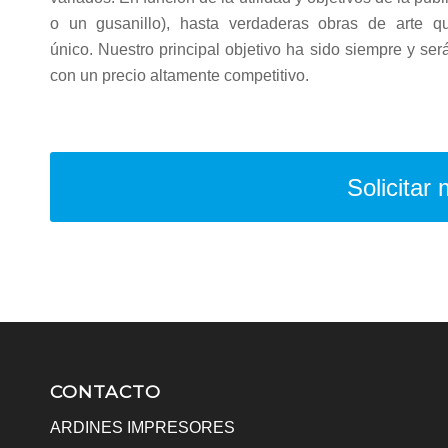
o un gusanillo), hasta verdaderas obras de arte qu
único. Nuestro principal objetivo ha sido siempre y será
con un precio altamente competitivo.
Solicitar
CONTACTO
ARDINES IMPRESORES