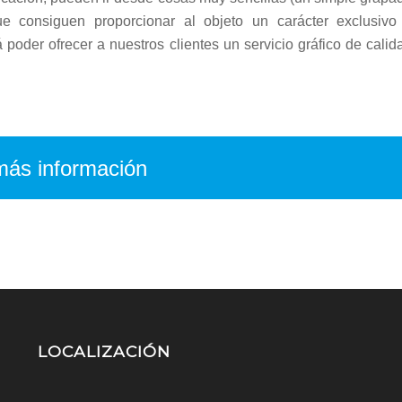
e consiguen proporcionar al objeto un carácter exclusivo
 poder ofrecer a nuestros clientes un servicio gráfico de calid
 más información
LOCALIZACIÓN