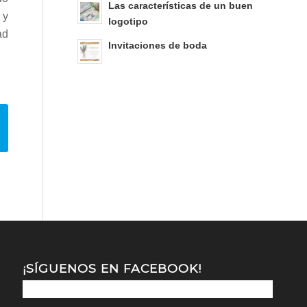
Las características de un buen
 y
logotipo
ad
Invitaciones de boda
¡SÍGUENOS EN FACEBOOK!