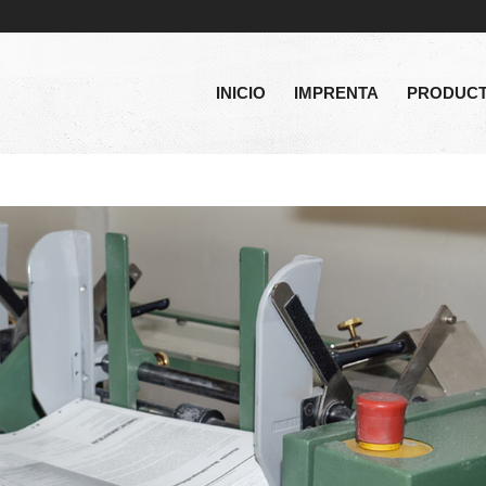
INICIO
IMPRENTA
PRODUC